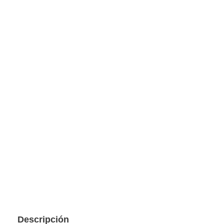
Descripción