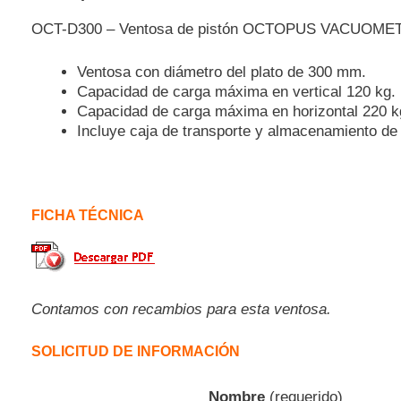
OCT-D300 – Ventosa de pistón OCTOPUS VACUOME
Ventosa con diámetro del plato de 300 mm.
Capacidad de carga máxima en vertical 120 kg.
Capacidad de carga máxima en horizontal 220 k
Incluye caja de transporte y almacenamiento de 
FICHA TÉCNICA
Contamos con recambios para esta ventosa.
SOLICITUD DE INFORMACIÓN
Nombre
(requerido)