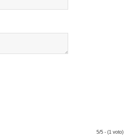
5/5 - (1 voto)