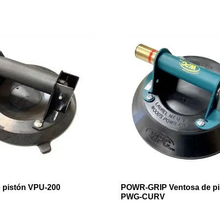
 pistón VPU-200
POWR-GRIP Ventosa de pi
PWG-CURV