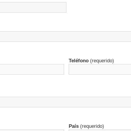
Teléfono
(requerido)
País
(requerido)