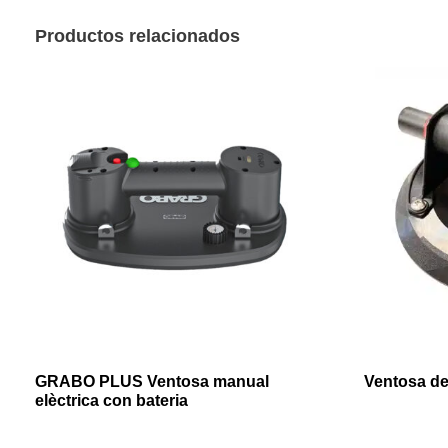
Productos relacionados
GRABO PLUS Ventosa manual
Ventosa de
elèctrica con bateria