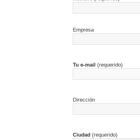
Empresa
Tu e-mail
(requerido)
Dirección
Ciudad
(requerido)