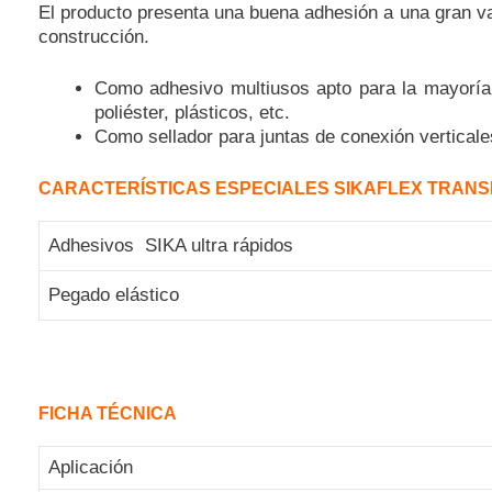
El producto presenta una buena adhesión a una gran va
construcción.
Como adhesivo multiusos apto para la mayoría d
poliéster, plásticos, etc.
Como sellador para juntas de conexión verticales
CARACTERÍSTICAS ESPECIALES SIKAFLEX TRAN
Adhesivos SIKA ultra rápidos
Pegado elástico
FICHA TÉCNICA
Aplicación