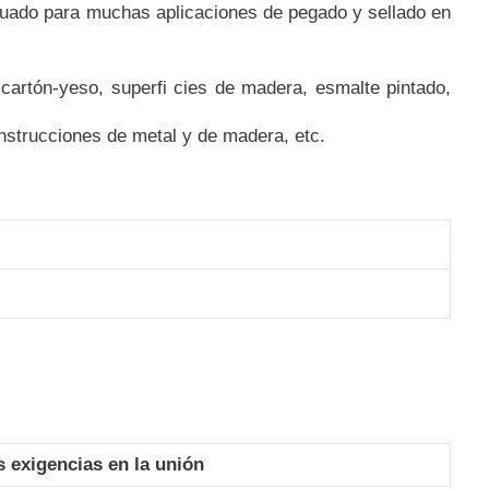
ecuado para muchas aplicaciones de pegado y sellado en
 cartón-yeso, superfi cies de madera, esmalte pintado,
onstrucciones de metal y de madera, etc.
s exigencias en la unión