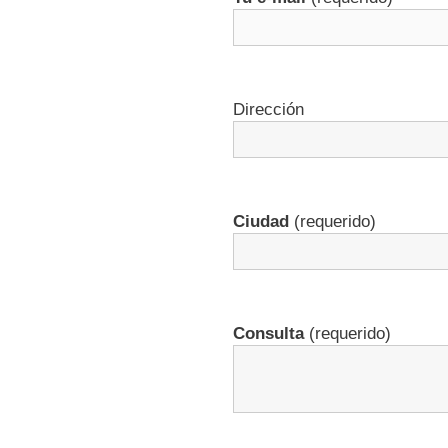
Dirección
Ciudad
(requerido)
Consulta
(requerido)