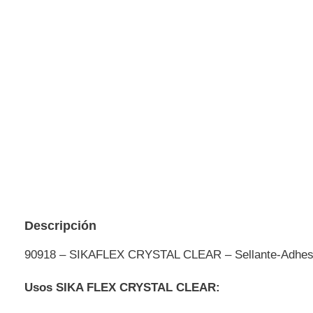
Descripción
90918 – SIKAFLEX CRYSTAL CLEAR – Sellante-Adhesi
Usos SIKA FLEX CRYSTAL CLEAR: