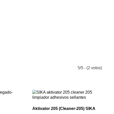
5/5 - (2 votos)
Aktivator 205 (Cleaner-205) SIKA