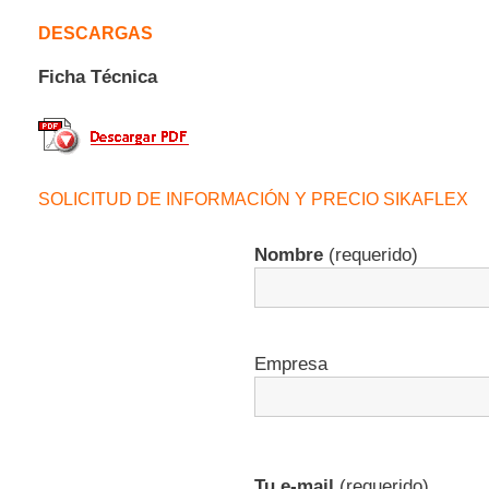
DESCARGAS
Ficha Técnica
SOLICITUD DE INFORMACIÓN Y PRECIO SIKAFLEX
Nombre
(requerido)
Empresa
Tu e-mail
(requerido)